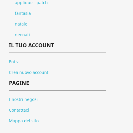
applique - patch
fantasia
natale
neonati
IL TUO ACCOUNT
Entra
Crea nuovo account
PAGINE
I nostri negozi
Contattaci
Mappa del sito