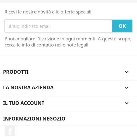
Ricevi le nostre novità e le offerte speciali
Puoi annullare l'iscrizione in ogni momenti. A questo scopo,
cerca le info di contatto nelle note legali.
PRODOTTI

LA NOSTRA AZIENDA

IL TUO ACCOUNT

INFORMAZIONI NEGOZIO
Facebook